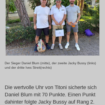
Der Sieger Daniel Blum (mitte), der zweite Jacky Bussy (links)
und der dritte Ives Streit(rechts)
Die wertvolle Uhr von Titoni sicherte sich
Daniel Blum mit 70 Punkte. Einen Punkt
dahinter folgte Jacky Bussy auf Rang 2.