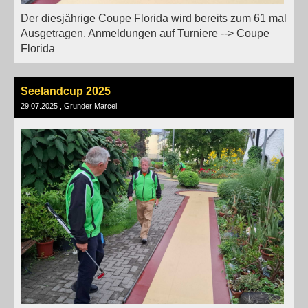
Der diesjährige Coupe Florida wird bereits zum 61 mal
Ausgetragen. Anmeldungen auf Turniere --> Coupe
Florida
Seelandcup 2025
29.07.2025
, Grunder Marcel