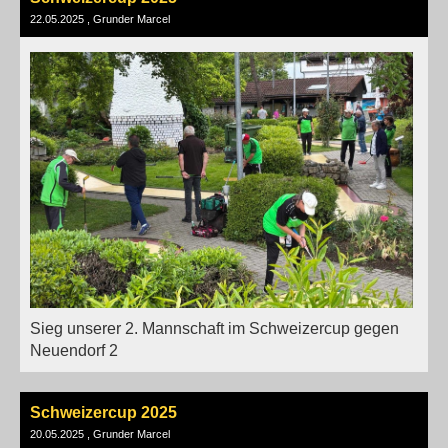
22.05.2025
, Grunder Marcel
Sieg unserer 2. Mannschaft im Schweizercup gegen
Neuendorf 2
Schweizercup 2025
20.05.2025
, Grunder Marcel