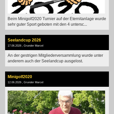
Beim Minigolf2020 Turnier auf der Eternitanlage wurde
sehr guter Sport geboten mit den 4 untersc...
Seelandcup 2026
17.06.2026
, Grunder Marcel
An der gestrigen Mitgliederversammlung wurde unter
anderem auch der Seelandcup ausgelost.
Minigolf2020
12.06.2026
, Grunder Marcel