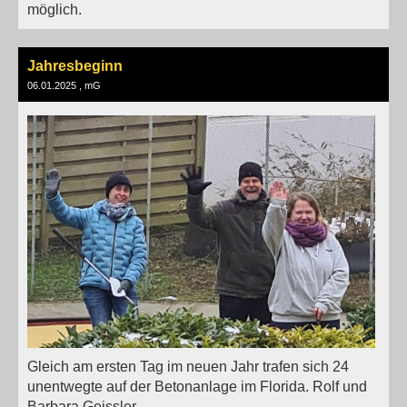
möglich.
Jahresbeginn
06.01.2025
, mG
Gleich am ersten Tag im neuen Jahr trafen sich 24
unentwegte auf der Betonanlage im Florida. Rolf und
Barbara Geissler ...