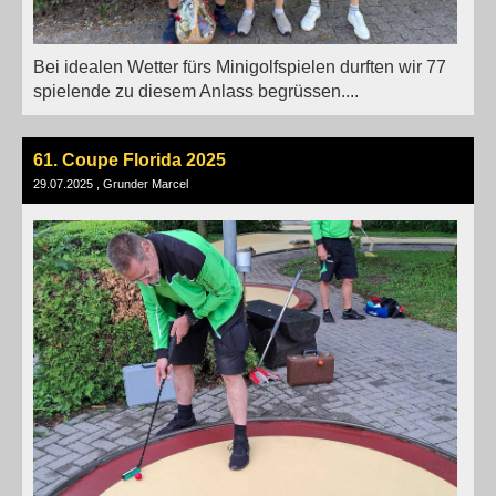
Bei idealen Wetter fürs Minigolfspielen durften wir 77
spielende zu diesem Anlass begrüssen....
61. Coupe Florida 2025
29.07.2025
, Grunder Marcel