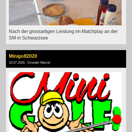
Nach der grossartigen Leistung im Matchplay an der
SM in Schwarzsee
Minigolf2020
10.07.2026
, Grunder Marcel