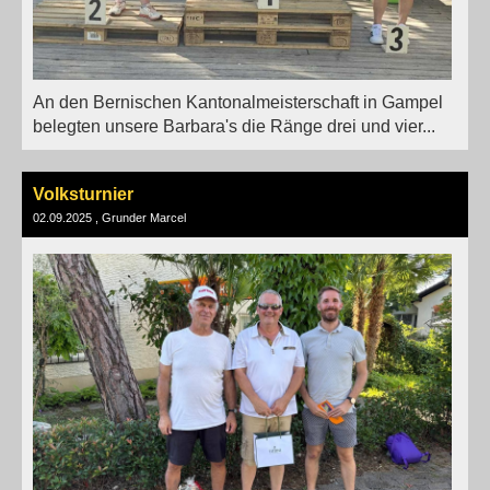
An den Bernischen Kantonalmeisterschaft in Gampel
belegten unsere Barbara's die Ränge drei und vier...
Volksturnier
02.09.2025
, Grunder Marcel