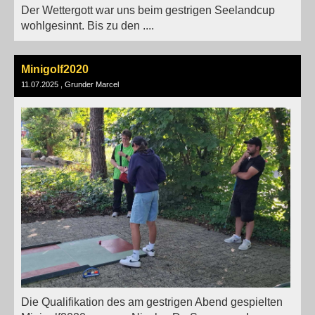
Der Wettergott war uns beim gestrigen Seelandcup
wohlgesinnt. Bis zu den ....
Minigolf2020
11.07.2025
, Grunder Marcel
Die Qualifikation des am gestrigen Abend gespielten