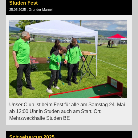
Studen Fest
25.05.2025
, Grunder Marcel
Unser Club ist beim Fest für alle am Samstag 24. Mai
ab 12:00 Uhr in Studen auch am Start. Ort:
Mehrzweckhalle Studen BE
Schweizercup 2025